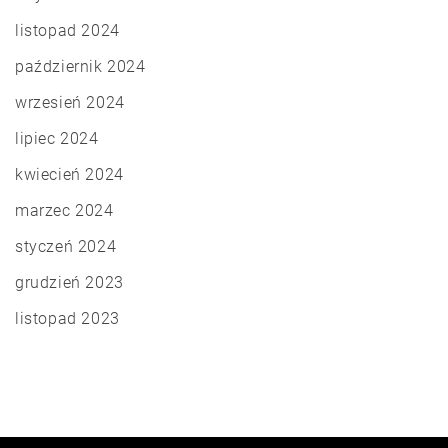
listopad 2024
październik 2024
wrzesień 2024
lipiec 2024
kwiecień 2024
marzec 2024
styczeń 2024
grudzień 2023
listopad 2023