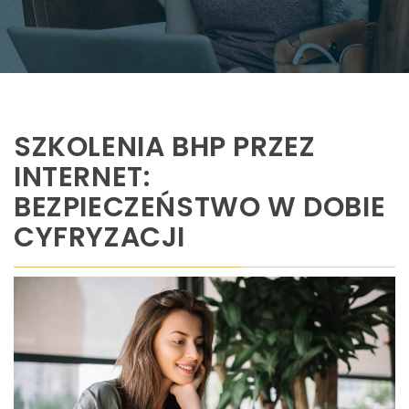
SZKOLENIA BHP PRZEZ
INTERNET:
BEZPIECZEŃSTWO W DOBIE
CYFRYZACJI