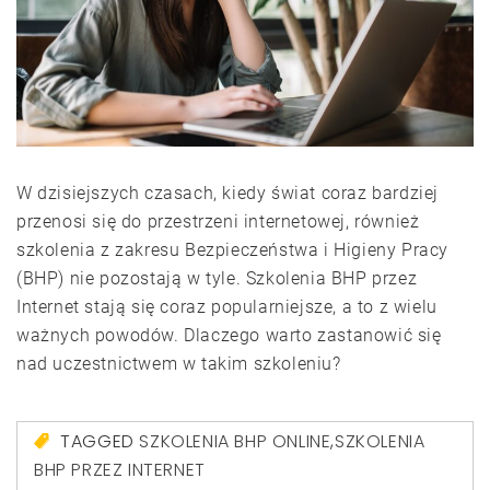
W dzisiejszych czasach, kiedy świat coraz bardziej
przenosi się do przestrzeni internetowej, również
szkolenia z zakresu Bezpieczeństwa i Higieny Pracy
(BHP) nie pozostają w tyle. Szkolenia BHP przez
Internet stają się coraz popularniejsze, a to z wielu
ważnych powodów. Dlaczego warto zastanowić się
nad uczestnictwem w takim szkoleniu?
TAGGED
SZKOLENIA BHP ONLINE
,
SZKOLENIA
BHP PRZEZ INTERNET