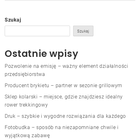
Szukaj
Szukaj
Ostatnie wpisy
Pozwolenie na emisję – ważny element działalności
przedsiębiorstwa
Producent brykietu – partner w sezonie grillowym
Sklep kolarski – miejsce, gdzie znajdziesz idealny
rower trekkingowy
Druk – szybkie i wygodne rozwiązania dla każdego
Fotobudka – sposób na niezapomniane chwile i
wyjątkową zabawę