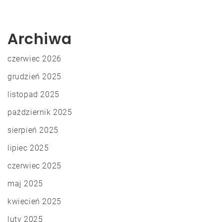
Archiwa
czerwiec 2026
grudzień 2025
listopad 2025
październik 2025
sierpień 2025
lipiec 2025
czerwiec 2025
maj 2025
kwiecień 2025
luty 2025