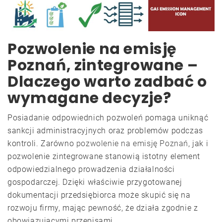
Pozwolenie na emisję
Poznań, zintegrowane –
Dlaczego warto zadbać o
wymagane decyzje?
Posiadanie odpowiednich pozwoleń pomaga uniknąć
sankcji administracyjnych oraz problemów podczas
kontroli. Zarówno
pozwolenie na emisję Poznań
, jak i
pozwolenie zintegrowane stanowią istotny element
odpowiedzialnego prowadzenia działalności
gospodarczej. Dzięki właściwie przygotowanej
dokumentacji przedsiębiorca może skupić się na
rozwoju firmy, mając pewność, że działa zgodnie z
obowiązującymi przepisami.