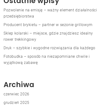
Ostatnie wpisy
Pozwolenie na emisję – ważny element działalności
przedsiębiorstwa
Producent brykietu – partner w sezonie grillowym
Sklep kolarski – miejsce, gdzie znajdziesz idealny
rower trekkingowy
Druk – szybkie i wygodne rozwiązania dla każdego
Fotobudka – sposób na niezapomniane chwile i
wyjątkową zabawę
Archiwa
czerwiec 2026
grudzień 2025