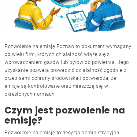
Pozwolenie na emisję Poznań to dokument wymagany
od wielu firm, których działalność wiąże się z
wprowadzaniem gazów lub pyłów do powietrza. Jego
uzyskanie pozwala prowadzić działalność zgodnie z
przepisami ochrony środowiska i potwierdza, że
emisje są kontrolowane oraz mieszczą się w
określonych normach.
Czym jest pozwolenie na
emisję?
Pozwolenie na emisję to decyzja administracyjna