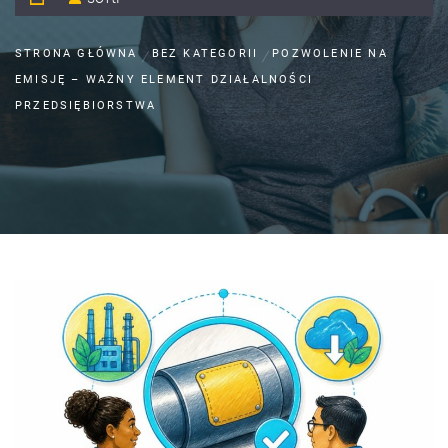
STRONA GŁÓWNA
BEZ KATEGORII
POZWOLENIE NA
EMISJĘ – WAŻNY ELEMENT DZIAŁALNOŚCI
PRZEDSIĘBIORSTWA