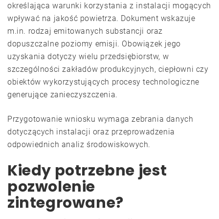
określająca warunki korzystania z instalacji mogących
wpływać na jakość powietrza. Dokument wskazuje
m.in. rodzaj emitowanych substancji oraz
dopuszczalne poziomy emisji. Obowiązek jego
uzyskania dotyczy wielu przedsiębiorstw, w
szczególności zakładów produkcyjnych, ciepłowni czy
obiektów wykorzystujących procesy technologiczne
generujące zanieczyszczenia.
Przygotowanie wniosku wymaga zebrania danych
dotyczących instalacji oraz przeprowadzenia
odpowiednich analiz środowiskowych.
Kiedy potrzebne jest
pozwolenie
zintegrowane?