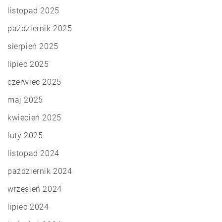
listopad 2025
październik 2025
sierpień 2025
lipiec 2025
czerwiec 2025
maj 2025
kwiecień 2025
luty 2025
listopad 2024
październik 2024
wrzesień 2024
lipiec 2024