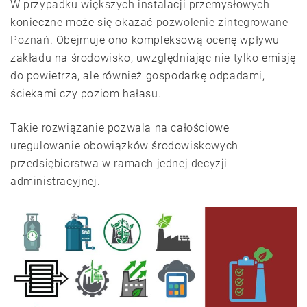
W przypadku większych instalacji przemysłowych
konieczne może się okazać
pozwolenie zintegrowane
Poznań
. Obejmuje ono kompleksową ocenę wpływu
zakładu na środowisko, uwzględniając nie tylko emisję
do powietrza, ale również gospodarkę odpadami,
ściekami czy poziom hałasu.
Takie rozwiązanie pozwala na całościowe
uregulowanie obowiązków środowiskowych
przedsiębiorstwa w ramach jednej decyzji
administracyjnej.