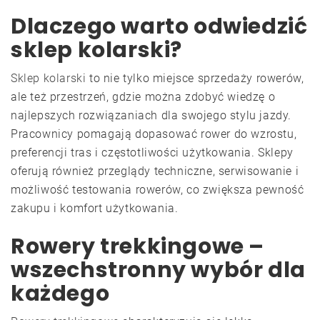
Dlaczego warto odwiedzić
sklep kolarski?
Sklep kolarski
to nie tylko miejsce sprzedaży rowerów,
ale też przestrzeń, gdzie można zdobyć wiedzę o
najlepszych rozwiązaniach dla swojego stylu jazdy.
Pracownicy pomagają dopasować rower do wzrostu,
preferencji tras i częstotliwości użytkowania. Sklepy
oferują również przeglądy techniczne, serwisowanie i
możliwość testowania rowerów, co zwiększa pewność
zakupu i komfort użytkowania.
Rowery trekkingowe –
wszechstronny wybór dla
każdego