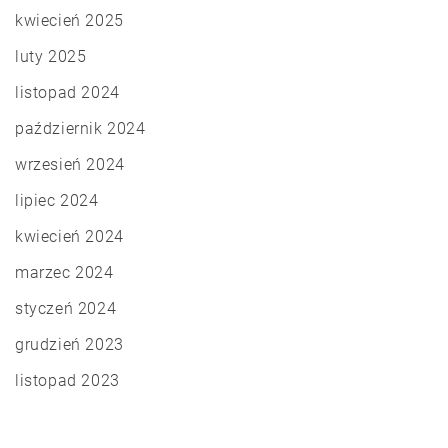
kwiecień 2025
luty 2025
listopad 2024
październik 2024
wrzesień 2024
lipiec 2024
kwiecień 2024
marzec 2024
styczeń 2024
grudzień 2023
listopad 2023