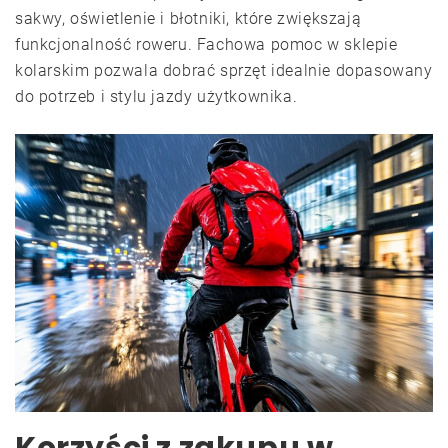
sakwy, oświetlenie i błotniki, które zwiększają
funkcjonalność roweru. Fachowa pomoc w sklepie
kolarskim pozwala dobrać sprzęt idealnie dopasowany
do potrzeb i stylu jazdy użytkownika.