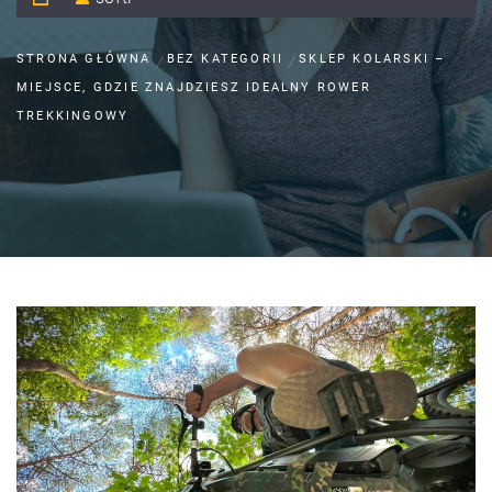
STRONA GŁÓWNA
BEZ KATEGORII
SKLEP KOLARSKI –
MIEJSCE, GDZIE ZNAJDZIESZ IDEALNY ROWER
TREKKINGOWY