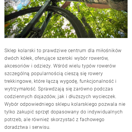
Sklep kolarski to prawdziwe centrum dla miłośników
dwóch kółek, oferujące szeroki wybór rowerów,
akcesoriów i odzieży. Wśród wielu typów rowerów
szczególną popularnością cieszą się rowery
trekkingowe, które łączą wygodę, funkcjonalność i
wytrzymałość. Sprawdzają się zarówno podczas
codziennych dojazdów, jak i dłuższych wycieczek.
Wybór odpowiedniego sklepu kolarskiego pozwala nie
tylko zakupić sprzęt dopasowany do indywidualnych
potrzeb, ale również skorzystać z fachowego
doradztwa i serwisu.