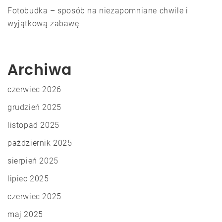
Fotobudka – sposób na niezapomniane chwile i
wyjątkową zabawę
Archiwa
czerwiec 2026
grudzień 2025
listopad 2025
październik 2025
sierpień 2025
lipiec 2025
czerwiec 2025
maj 2025