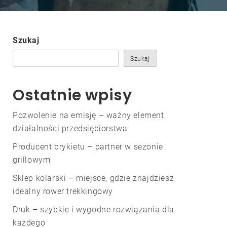
Szukaj
Szukaj
Ostatnie wpisy
Pozwolenie na emisję – ważny element
działalności przedsiębiorstwa
Producent brykietu – partner w sezonie
grillowym
Sklep kolarski – miejsce, gdzie znajdziesz
idealny rower trekkingowy
Druk – szybkie i wygodne rozwiązania dla
każdego