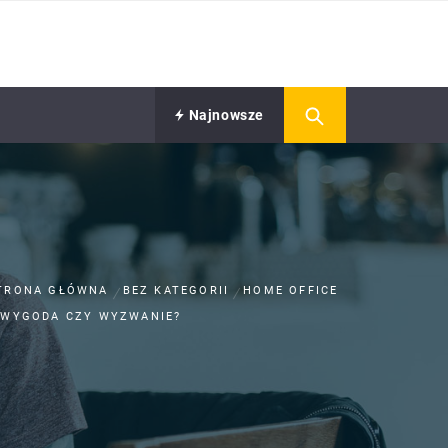
Najnowsze
TRONA GŁÓWNA
BEZ KATEGORII
HOME OFFICE
 WYGODA CZY WYZWANIE?