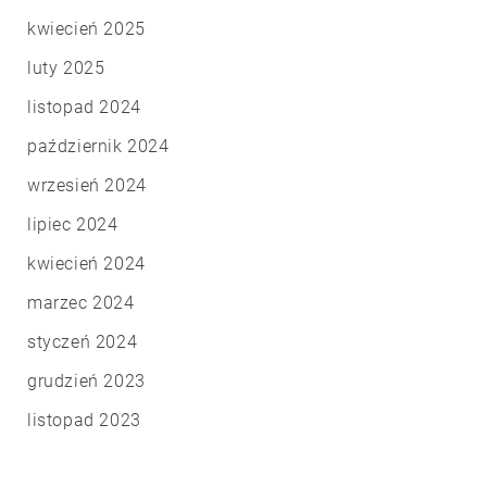
kwiecień 2025
luty 2025
listopad 2024
październik 2024
wrzesień 2024
lipiec 2024
kwiecień 2024
marzec 2024
styczeń 2024
grudzień 2023
listopad 2023