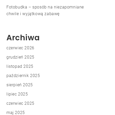
Fotobudka – sposób na niezapomniane
chwile i wyjątkową zabawę
Archiwa
czerwiec 2026
grudzień 2025
listopad 2025
październik 2025
sierpień 2025
lipiec 2025
czerwiec 2025
maj 2025