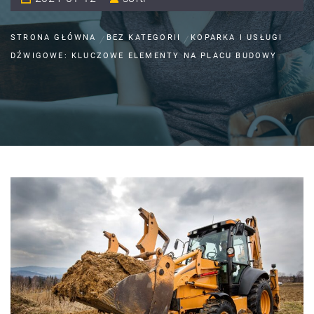
STRONA GŁÓWNA
BEZ KATEGORII
KOPARKA I USŁUGI
DŹWIGOWE: KLUCZOWE ELEMENTY NA PLACU BUDOWY