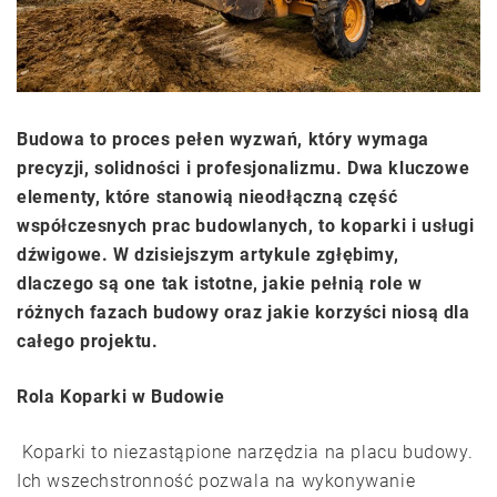
Budowa to proces pełen wyzwań, który wymaga
precyzji, solidności i profesjonalizmu. Dwa kluczowe
elementy, które stanowią nieodłączną część
współczesnych prac budowlanych, to koparki i usługi
dźwigowe. W dzisiejszym artykule zgłębimy,
dlaczego są one tak istotne, jakie pełnią role w
różnych fazach budowy oraz jakie korzyści niosą dla
całego projektu.
Rola Koparki w Budowie
Koparki to niezastąpione narzędzia na placu budowy.
Ich wszechstronność pozwala na wykonywanie