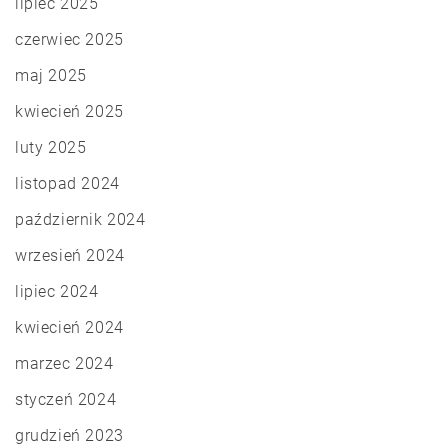
lipiec 2025
czerwiec 2025
maj 2025
kwiecień 2025
luty 2025
listopad 2024
październik 2024
wrzesień 2024
lipiec 2024
kwiecień 2024
marzec 2024
styczeń 2024
grudzień 2023