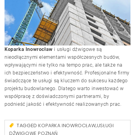
Koparka Inowrocław
i usługi dźwigowe są
nieodłącznymi elementami współczesnych budów,
wpływającymi nie tylko na tempo prac, ale także na
ich bezpieczeństwo i efektywność. Profesjonalne firmy
świadczące te usługi są kluczem do sukcesu każdego
projektu budowlanego. Dlatego warto inwestować w
współpracę z doświadczonymi partnerami, by
podnieść jakość i efektywność realizowanych prac.
TAGGED
KOPARKA INOWROCŁAW
,
USŁUGI
DŹWIGOWE POZNAŃ