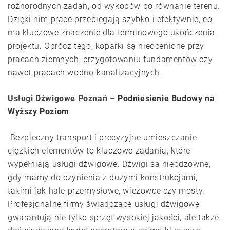
różnorodnych zadań, od wykopów po równanie terenu.
Dzięki nim prace przebiegają szybko i efektywnie, co
ma kluczowe znaczenie dla terminowego ukończenia
projektu. Oprócz tego, koparki są nieocenione przy
pracach ziemnych, przygotowaniu fundamentów czy
nawet pracach wodno-kanalizacyjnych.
Usługi Dźwigowe Poznań
– Podniesienie Budowy na
Wyższy Poziom
Bezpieczny transport i precyzyjne umieszczanie
ciężkich elementów to kluczowe zadania, które
wypełniają usługi dźwigowe. Dźwigi są nieodzowne,
gdy mamy do czynienia z dużymi konstrukcjami,
takimi jak hale przemysłowe, wieżowce czy mosty.
Profesjonalne firmy świadczące usługi dźwigowe
gwarantują nie tylko sprzęt wysokiej jakości, ale także