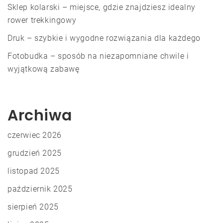
Sklep kolarski – miejsce, gdzie znajdziesz idealny
rower trekkingowy
Druk – szybkie i wygodne rozwiązania dla każdego
Fotobudka – sposób na niezapomniane chwile i
wyjątkową zabawę
Archiwa
czerwiec 2026
grudzień 2025
listopad 2025
październik 2025
sierpień 2025