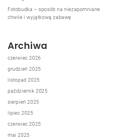
Fotobudka – sposób na niezapomniane
chwile i wyjątkową zabawę
Archiwa
czerwiec 2026
grudzień 2025
listopad 2025
październik 2025
sierpień 2025
lipiec 2025
czerwiec 2025
maj 2025