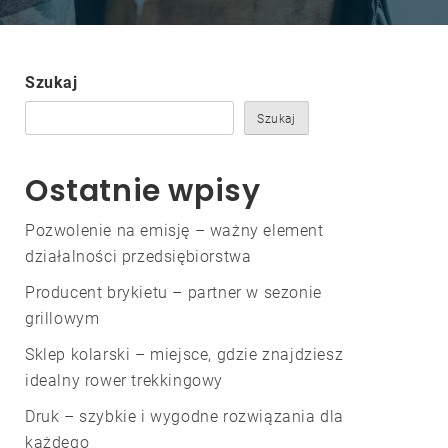
Szukaj
Szukaj
Ostatnie wpisy
Pozwolenie na emisję – ważny element
działalności przedsiębiorstwa
Producent brykietu – partner w sezonie
grillowym
Sklep kolarski – miejsce, gdzie znajdziesz
idealny rower trekkingowy
Druk – szybkie i wygodne rozwiązania dla
każdego