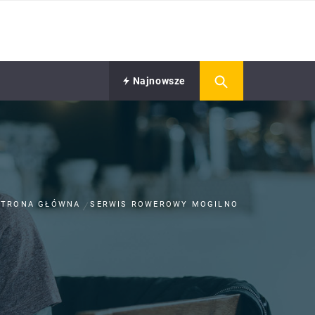
Najnowsze
STRONA GŁÓWNA
SERWIS ROWEROWY MOGILNO