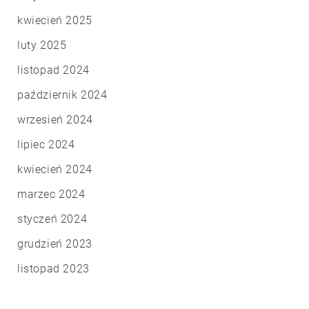
kwiecień 2025
luty 2025
listopad 2024
październik 2024
wrzesień 2024
lipiec 2024
kwiecień 2024
marzec 2024
styczeń 2024
grudzień 2023
listopad 2023