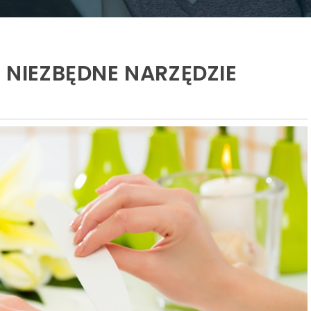
– NIEZBĘDNE NARZĘDZIE