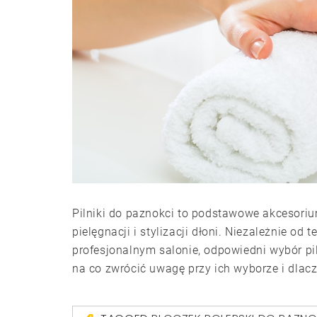
Pilniki do paznokci to podstawowe akcesori
pielęgnacji i stylizacji dłoni. Niezależnie 
profesjonalnym salonie, odpowiedni wybór pi
na co zwrócić uwagę przy ich wyborze i dlacz