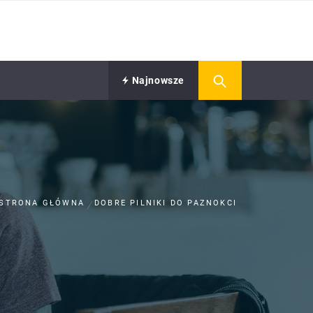
Najnowsze
STRONA GŁÓWNA
DOBRE PILNIKI DO PAZNOKCI