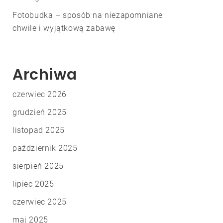
Fotobudka – sposób na niezapomniane
chwile i wyjątkową zabawę
Archiwa
czerwiec 2026
grudzień 2025
listopad 2025
październik 2025
sierpień 2025
lipiec 2025
czerwiec 2025
maj 2025