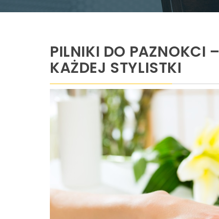
PILNIKI DO PAZNOKCI 
KAŻDEJ STYLISTKI