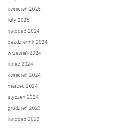
kwiecień 2025
luty 2025
listopad 2024
październik 2024
wrzesień 2024
lipiec 2024
kwiecień 2024
marzec 2024
styczeń 2024
grudzień 2023
listopad 2023