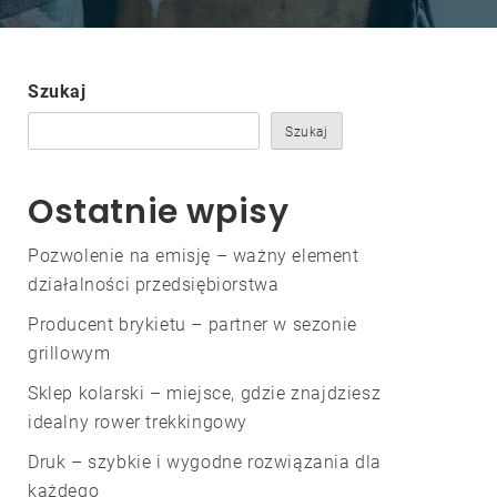
Szukaj
Szukaj
Ostatnie wpisy
Pozwolenie na emisję – ważny element
działalności przedsiębiorstwa
Producent brykietu – partner w sezonie
grillowym
Sklep kolarski – miejsce, gdzie znajdziesz
idealny rower trekkingowy
Druk – szybkie i wygodne rozwiązania dla
każdego