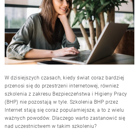
W dzisiejszych czasach, kiedy świat coraz bardziej
przenosi się do przestrzeni internetowej, również
szkolenia z zakresu Bezpieczeństwa i Higieny Pracy
(BHP) nie pozostają w tyle. Szkolenia BHP przez
Internet stają się coraz popularniejsze, a to z wielu
ważnych powodów. Dlaczego warto zastanowić się
nad uczestnictwem w takim szkoleniu?