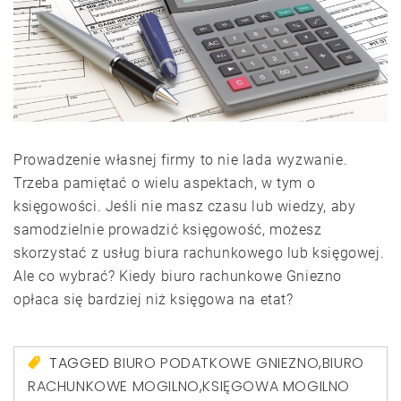
Prowadzenie własnej firmy to nie lada wyzwanie.
Trzeba pamiętać o wielu aspektach, w tym o
księgowości. Jeśli nie masz czasu lub wiedzy, aby
samodzielnie prowadzić księgowość, możesz
skorzystać z usług biura rachunkowego lub księgowej.
Ale co wybrać? Kiedy biuro rachunkowe Gniezno
opłaca się bardziej niż księgowa na etat?
TAGGED
BIURO PODATKOWE GNIEZNO
,
BIURO
RACHUNKOWE MOGILNO
,
KSIĘGOWA MOGILNO