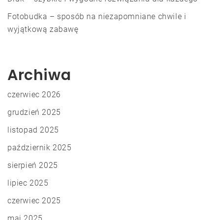
Fotobudka – sposób na niezapomniane chwile i
wyjątkową zabawę
Archiwa
czerwiec 2026
grudzień 2025
listopad 2025
październik 2025
sierpień 2025
lipiec 2025
czerwiec 2025
maj 2025