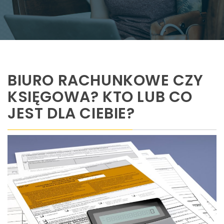
BIURO RACHUNKOWE CZY
KSIĘGOWA? KTO LUB CO
JEST DLA CIEBIE?