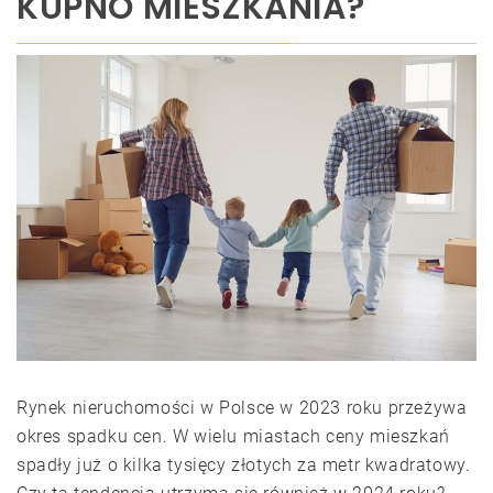
KUPNO MIESZKANIA?
Rynek nieruchomości w Polsce w 2023 roku przeżywa
okres spadku cen. W wielu miastach ceny mieszkań
spadły już o kilka tysięcy złotych za metr kwadratowy.