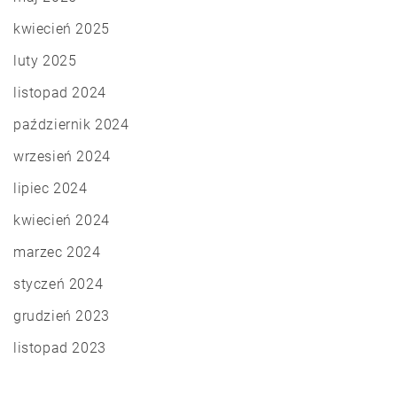
kwiecień 2025
luty 2025
listopad 2024
październik 2024
wrzesień 2024
lipiec 2024
kwiecień 2024
marzec 2024
styczeń 2024
grudzień 2023
listopad 2023