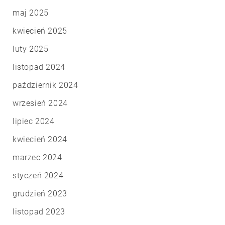
maj 2025
kwiecień 2025
luty 2025
listopad 2024
październik 2024
wrzesień 2024
lipiec 2024
kwiecień 2024
marzec 2024
styczeń 2024
grudzień 2023
listopad 2023