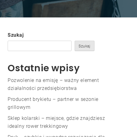
Szukaj
Szukaj
Ostatnie wpisy
Pozwolenie na emisję – ważny element
działalności przedsiębiorstwa
Producent brykietu – partner w sezonie
grillowym
Sklep kolarski – miejsce, gdzie znajdziesz
idealny rower trekkingowy