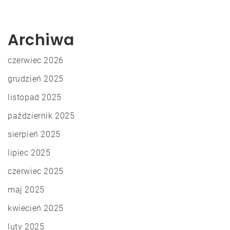
Archiwa
czerwiec 2026
grudzień 2025
listopad 2025
październik 2025
sierpień 2025
lipiec 2025
czerwiec 2025
maj 2025
kwiecień 2025
luty 2025