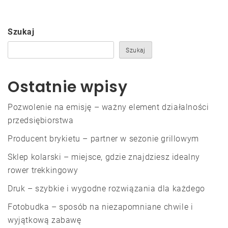
Szukaj
Szukaj
Ostatnie wpisy
Pozwolenie na emisję – ważny element działalności
przedsiębiorstwa
Producent brykietu – partner w sezonie grillowym
Sklep kolarski – miejsce, gdzie znajdziesz idealny
rower trekkingowy
Druk – szybkie i wygodne rozwiązania dla każdego
Fotobudka – sposób na niezapomniane chwile i
wyjątkową zabawę