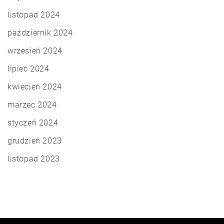
listopad 2024
październik 2024
wrzesień 2024
lipiec 2024
kwiecień 2024
marzec 2024
styczeń 2024
grudzień 2023
listopad 2023