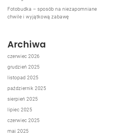
Fotobudka – sposób na niezapomniane
chwile i wyjątkową zabawę
Archiwa
czerwiec 2026
grudzień 2025
listopad 2025
październik 2025
sierpień 2025
lipiec 2025
czerwiec 2025
maj 2025