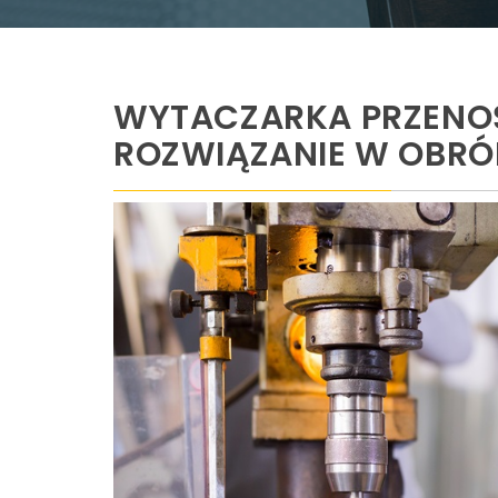
WYTACZARKA PRZENO
ROZWIĄZANIE W OBRÓ