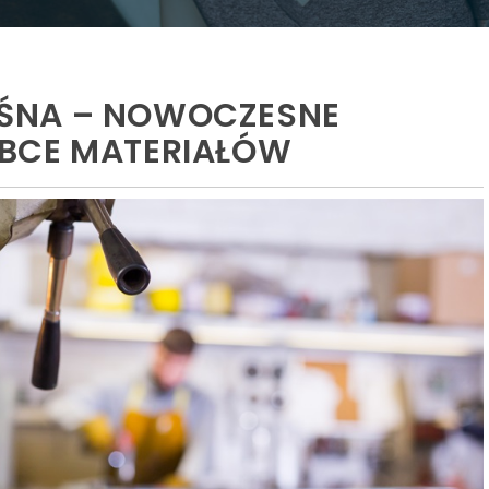
ŚNA – NOWOCZESNE
BCE MATERIAŁÓW