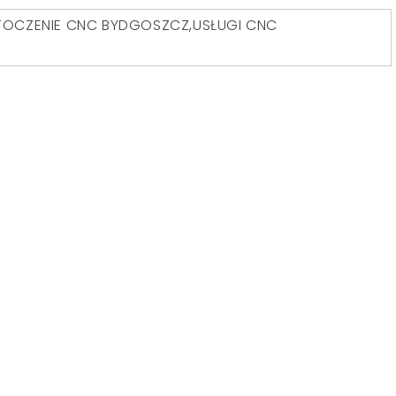
TOCZENIE CNC BYDGOSZCZ
,
USŁUGI CNC