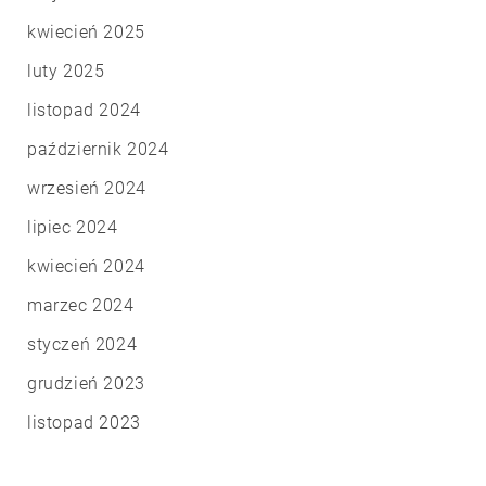
kwiecień 2025
luty 2025
listopad 2024
październik 2024
wrzesień 2024
lipiec 2024
kwiecień 2024
marzec 2024
styczeń 2024
grudzień 2023
listopad 2023