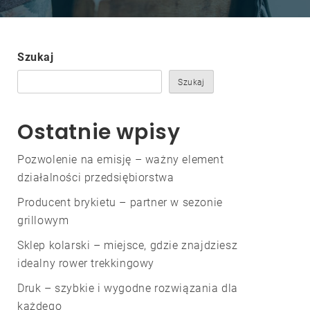
Szukaj
Szukaj
Ostatnie wpisy
Pozwolenie na emisję – ważny element
działalności przedsiębiorstwa
Producent brykietu – partner w sezonie
grillowym
Sklep kolarski – miejsce, gdzie znajdziesz
idealny rower trekkingowy
Druk – szybkie i wygodne rozwiązania dla
każdego