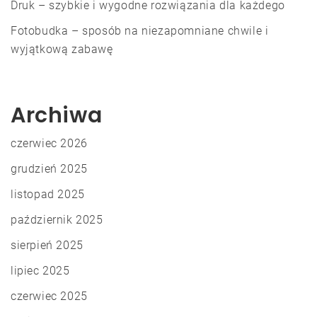
Druk – szybkie i wygodne rozwiązania dla każdego
Fotobudka – sposób na niezapomniane chwile i
wyjątkową zabawę
Archiwa
czerwiec 2026
grudzień 2025
listopad 2025
październik 2025
sierpień 2025
lipiec 2025
czerwiec 2025