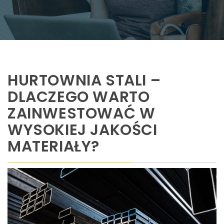
HURTOWNIA STALI –
DLACZEGO WARTO
ZAINWESTOWAĆ W
WYSOKIEJ JAKOŚCI
MATERIAŁY?