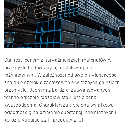
Stal jest jednym z najważniejszych materiałów w
przemyśle budowlanym, produkcyjnym i
inżynieryjnym. W zależności od swoich właściwości,
znajduje szerokie zastosowanie w różnych gałęziach
przemysłu. Jednym z bardziej zaawansowanych
technologicznie rodzajów stali jest blacha
kwasoodporna. Charakteryzuje się ona wyjątkową
odpornością na działanie substancji chemicznych i
korozji. Kupując stal i produkty z […]