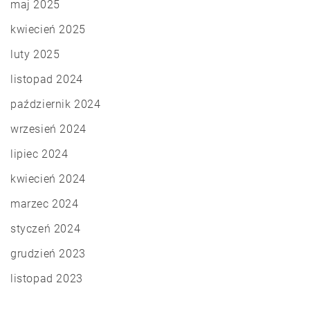
maj 2025
kwiecień 2025
luty 2025
listopad 2024
październik 2024
wrzesień 2024
lipiec 2024
kwiecień 2024
marzec 2024
styczeń 2024
grudzień 2023
listopad 2023