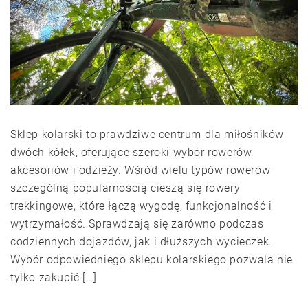
Sklep kolarski to prawdziwe centrum dla miłośników
dwóch kółek, oferujące szeroki wybór rowerów,
akcesoriów i odzieży. Wśród wielu typów rowerów
szczególną popularnością cieszą się rowery
trekkingowe, które łączą wygodę, funkcjonalność i
wytrzymałość. Sprawdzają się zarówno podczas
codziennych dojazdów, jak i dłuższych wycieczek.
Wybór odpowiedniego sklepu kolarskiego pozwala nie
tylko zakupić […]