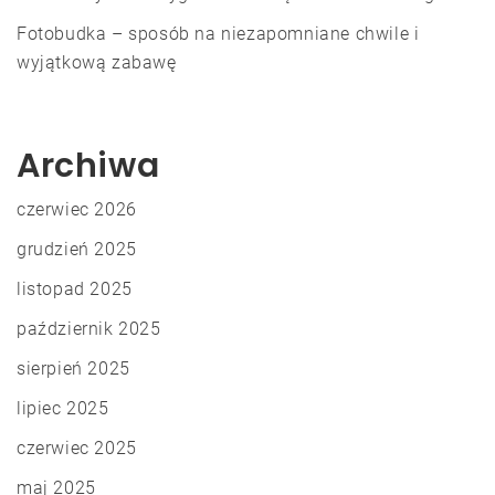
Fotobudka – sposób na niezapomniane chwile i
wyjątkową zabawę
Archiwa
czerwiec 2026
grudzień 2025
listopad 2025
październik 2025
sierpień 2025
lipiec 2025
czerwiec 2025
maj 2025