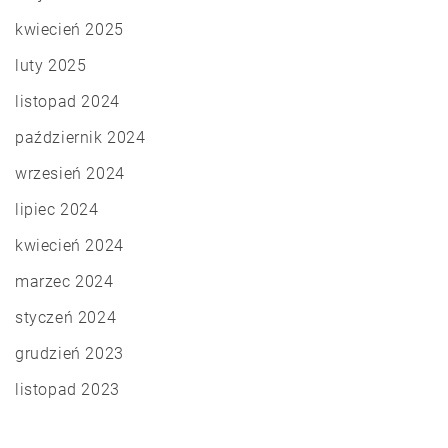
kwiecień 2025
luty 2025
listopad 2024
październik 2024
wrzesień 2024
lipiec 2024
kwiecień 2024
marzec 2024
styczeń 2024
grudzień 2023
listopad 2023