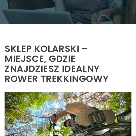
SKLEP KOLARSKI –
MIEJSCE, GDZIE
ZNAJDZIESZ IDEALNY
ROWER TREKKINGOWY