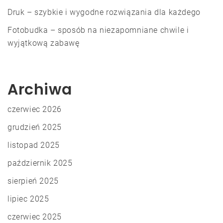
Druk – szybkie i wygodne rozwiązania dla każdego
Fotobudka – sposób na niezapomniane chwile i
wyjątkową zabawę
Archiwa
czerwiec 2026
grudzień 2025
listopad 2025
październik 2025
sierpień 2025
lipiec 2025
czerwiec 2025