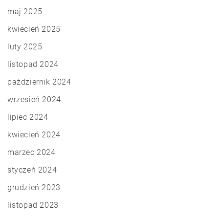
maj 2025
kwiecień 2025
luty 2025
listopad 2024
październik 2024
wrzesień 2024
lipiec 2024
kwiecień 2024
marzec 2024
styczeń 2024
grudzień 2023
listopad 2023