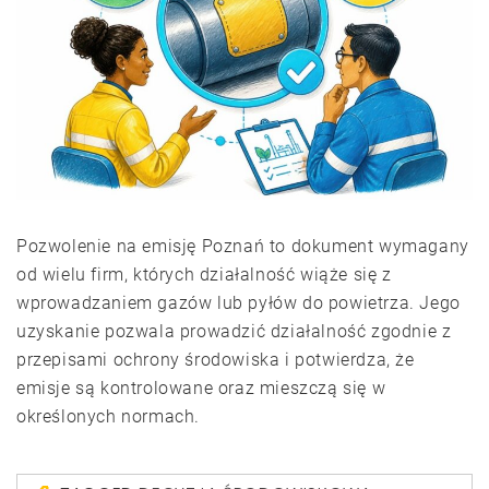
Pozwolenie na emisję Poznań to dokument wymagany
od wielu firm, których działalność wiąże się z
wprowadzaniem gazów lub pyłów do powietrza. Jego
uzyskanie pozwala prowadzić działalność zgodnie z
przepisami ochrony środowiska i potwierdza, że
emisje są kontrolowane oraz mieszczą się w
określonych normach.