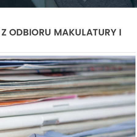
 Z ODBIORU MAKULATURY I