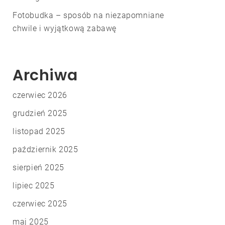
Fotobudka – sposób na niezapomniane
chwile i wyjątkową zabawę
Archiwa
czerwiec 2026
grudzień 2025
listopad 2025
październik 2025
sierpień 2025
lipiec 2025
czerwiec 2025
maj 2025