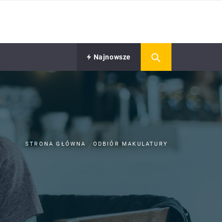
Najnowsze
STRONA GŁÓWNA
ODBIÓR MAKULATURY