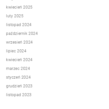
kwiecień 2025
luty 2025
listopad 2024
październik 2024
wrzesień 2024
lipiec 2024
kwiecień 2024
marzec 2024
styczeń 2024
grudzień 2023
listopad 2023