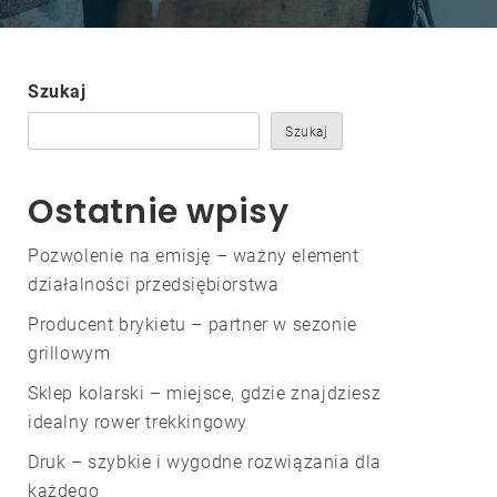
Szukaj
Szukaj
Ostatnie wpisy
Pozwolenie na emisję – ważny element
działalności przedsiębiorstwa
Producent brykietu – partner w sezonie
grillowym
Sklep kolarski – miejsce, gdzie znajdziesz
idealny rower trekkingowy
Druk – szybkie i wygodne rozwiązania dla
każdego