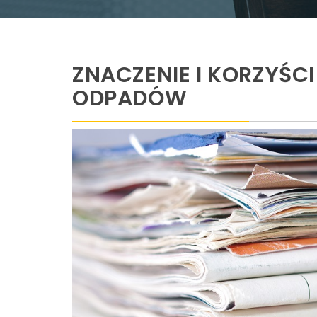
ZNACZENIE I KORZYŚCI
ODPADÓW