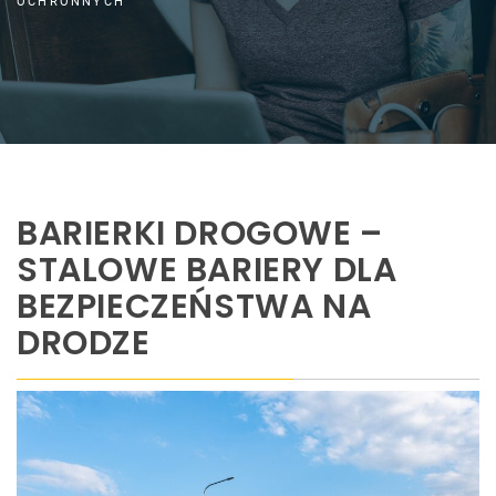
OCHRONNYCH
BARIERKI DROGOWE –
STALOWE BARIERY DLA
BEZPIECZEŃSTWA NA
DRODZE