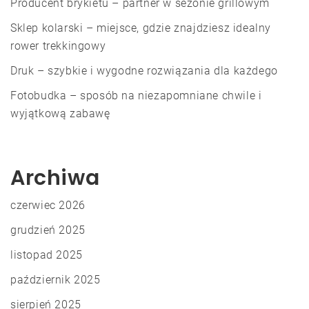
Producent brykietu – partner w sezonie grillowym
Sklep kolarski – miejsce, gdzie znajdziesz idealny
rower trekkingowy
Druk – szybkie i wygodne rozwiązania dla każdego
Fotobudka – sposób na niezapomniane chwile i
wyjątkową zabawę
Archiwa
czerwiec 2026
grudzień 2025
listopad 2025
październik 2025
sierpień 2025