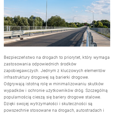
Bezpieczeństwo na drogach to priorytet, który wymaga
zastosowania odpowiednich środków
zapobiegawczych. Jednym z kluczowych elementów
infrastruktury drogowej są barierki drogowe.
Odgrywają istotną rolę w minimalizowaniu skutków
wypadków i ochronie użytkowników dróg. Szczególną
popularnością cieszą się bariery drogowe stalowe.
Dzięki swojej wytrzymałości i skuteczności są
powszechnie stosowane na drogach, autostradach i