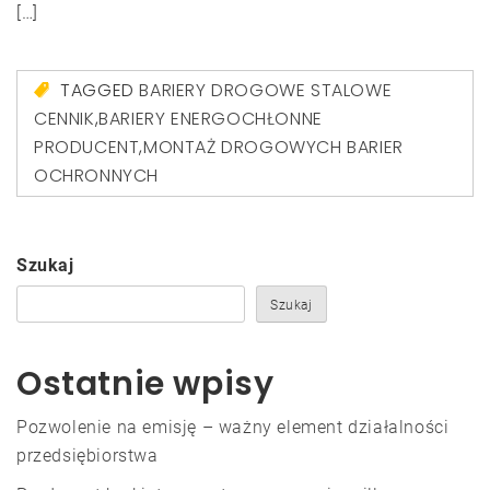
[…]
TAGGED
BARIERY DROGOWE STALOWE
CENNIK
,
BARIERY ENERGOCHŁONNE
PRODUCENT
,
MONTAŻ DROGOWYCH BARIER
OCHRONNYCH
Szukaj
Szukaj
Ostatnie wpisy
Pozwolenie na emisję – ważny element działalności
przedsiębiorstwa