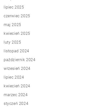
lipiec 2025
czerwiec 2025
maj 2025
kwiecień 2025
luty 2025
listopad 2024
październik 2024
wrzesień 2024
lipiec 2024
kwiecień 2024
marzec 2024
styczeń 2024