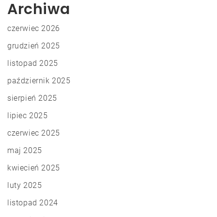
Archiwa
czerwiec 2026
grudzień 2025
listopad 2025
październik 2025
sierpień 2025
lipiec 2025
czerwiec 2025
maj 2025
kwiecień 2025
luty 2025
listopad 2024