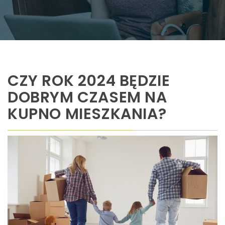
CZY ROK 2024 BĘDZIE
DOBRYM CZASEM NA
KUPNO MIESZKANIA?