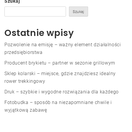
Szukaj
Szukaj
Ostatnie wpisy
Pozwolenie na emisję – ważny element działalności
przedsiębiorstwa
Producent brykietu – partner w sezonie grillowym
Sklep kolarski – miejsce, gdzie znajdziesz idealny
rower trekkingowy
Druk – szybkie i wygodne rozwiązania dla każdego
Fotobudka – sposób na niezapomniane chwile i
wyjątkową zabawę