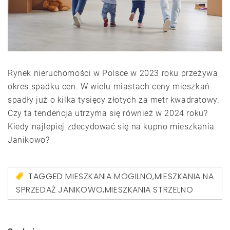
Rynek nieruchomości w Polsce w 2023 roku przeżywa
okres spadku cen. W wielu miastach ceny mieszkań
spadły już o kilka tysięcy złotych za metr kwadratowy.
Czy ta tendencja utrzyma się również w 2024 roku?
Kiedy najlepiej zdecydować się na kupno mieszkania
Janikowo?
TAGGED
MIESZKANIA MOGILNO
,
MIESZKANIA NA
SPRZEDAŻ JANIKOWO
,
MIESZKANIA STRZELNO