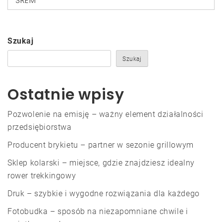
ŚREM
Szukaj
Szukaj
Ostatnie wpisy
Pozwolenie na emisję – ważny element działalności
przedsiębiorstwa
Producent brykietu – partner w sezonie grillowym
Sklep kolarski – miejsce, gdzie znajdziesz idealny
rower trekkingowy
Druk – szybkie i wygodne rozwiązania dla każdego
Fotobudka – sposób na niezapomniane chwile i