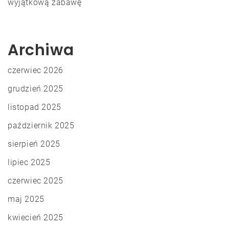
wyjątkową zabawę
Archiwa
czerwiec 2026
grudzień 2025
listopad 2025
październik 2025
sierpień 2025
lipiec 2025
czerwiec 2025
maj 2025
kwiecień 2025