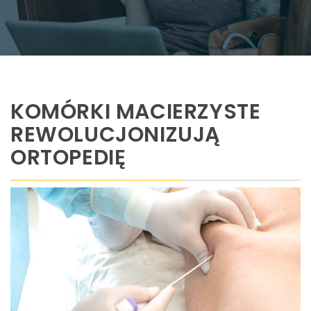
KOMÓRKI MACIERZYSTE
REWOLUCJONIZUJĄ
ORTOPEDIĘ