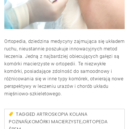
Ortopedia, dziedzina medycyny zajmująca się układem
ruchu, nieustannie poszukuje innowacyjnych metod
leczenia. Jedną z najbardziej obiecujących gałęzi są
komórki macierzyste w ortopedii. Te niezwykłe
komórki, posiadające zdolność do samoodnowy i
różnicowania się w inne typy komórek, otwierają nowe
perspektywy w leczeniu urazów i chorób układu
mięśniowo-szkieletowego.
TAGGED
ARTROSKOPIA KOLANA
POZNAŃ
,
KOMÓRKI MACIERZYSTE
,
ORTOPEDA