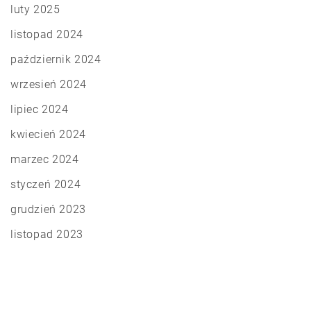
luty 2025
listopad 2024
październik 2024
wrzesień 2024
lipiec 2024
kwiecień 2024
marzec 2024
styczeń 2024
grudzień 2023
listopad 2023