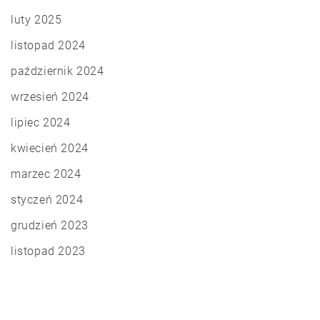
luty 2025
listopad 2024
październik 2024
wrzesień 2024
lipiec 2024
kwiecień 2024
marzec 2024
styczeń 2024
grudzień 2023
listopad 2023