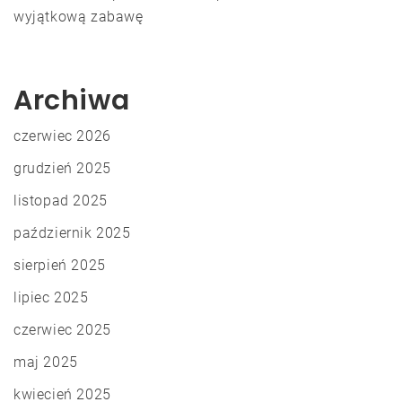
wyjątkową zabawę
Archiwa
czerwiec 2026
grudzień 2025
listopad 2025
październik 2025
sierpień 2025
lipiec 2025
czerwiec 2025
maj 2025
kwiecień 2025