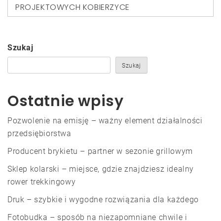
PROJEKTOWYCH KOBIERZYCE
Szukaj
Szukaj
Ostatnie wpisy
Pozwolenie na emisję – ważny element działalności
przedsiębiorstwa
Producent brykietu – partner w sezonie grillowym
Sklep kolarski – miejsce, gdzie znajdziesz idealny
rower trekkingowy
Druk – szybkie i wygodne rozwiązania dla każdego
Fotobudka – sposób na niezapomniane chwile i