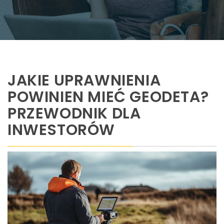
JAKIE UPRAWNIENIA
POWINIEN MIEĆ GEODETA?
PRZEWODNIK DLA
INWESTORÓW