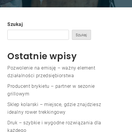
Szukaj
Szukaj
Ostatnie wpisy
Pozwolenie na emisję – ważny element
działalności przedsiębiorstwa
Producent brykietu – partner w sezonie
grillowym
Sklep kolarski – miejsce, gdzie znajdziesz
idealny rower trekkingowy
Druk – szybkie i wygodne rozwiązania dla
każdego