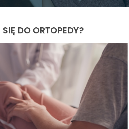
 SIĘ DO ORTOPEDY?