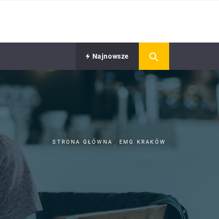
Najnowsze
STRONA GŁÓWNA
EMG KRAKÓW