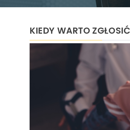
KIEDY WARTO ZGŁOSIĆ