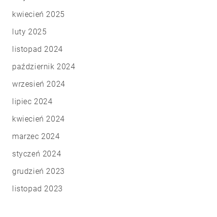
kwiecień 2025
luty 2025
listopad 2024
październik 2024
wrzesień 2024
lipiec 2024
kwiecień 2024
marzec 2024
styczeń 2024
grudzień 2023
listopad 2023