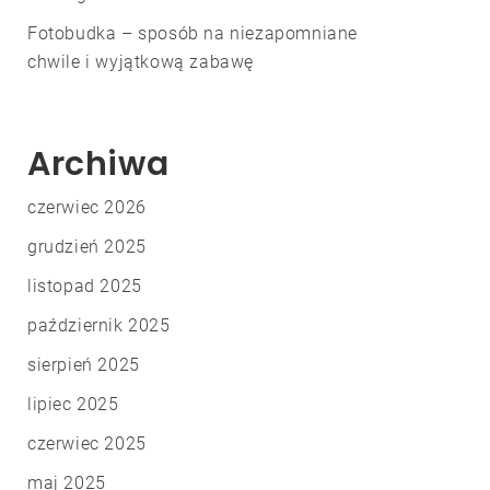
Fotobudka – sposób na niezapomniane
chwile i wyjątkową zabawę
Archiwa
czerwiec 2026
grudzień 2025
listopad 2025
październik 2025
sierpień 2025
lipiec 2025
czerwiec 2025
maj 2025