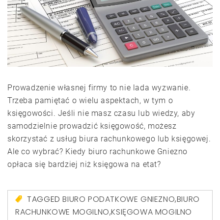
Prowadzenie własnej firmy to nie lada wyzwanie.
Trzeba pamiętać o wielu aspektach, w tym o
księgowości. Jeśli nie masz czasu lub wiedzy, aby
samodzielnie prowadzić księgowość, możesz
skorzystać z usług biura rachunkowego lub księgowej.
Ale co wybrać? Kiedy biuro rachunkowe Gniezno
opłaca się bardziej niż księgowa na etat?
TAGGED
BIURO PODATKOWE GNIEZNO
,
BIURO
RACHUNKOWE MOGILNO
,
KSIĘGOWA MOGILNO