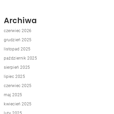
Archiwa
czerwiec 2026
grudzień 2025
listopad 2025
październik 2025
sierpień 2025
lipiec 2025
czerwiec 2025
maj 2025
kwiecień 2025
luty 2025