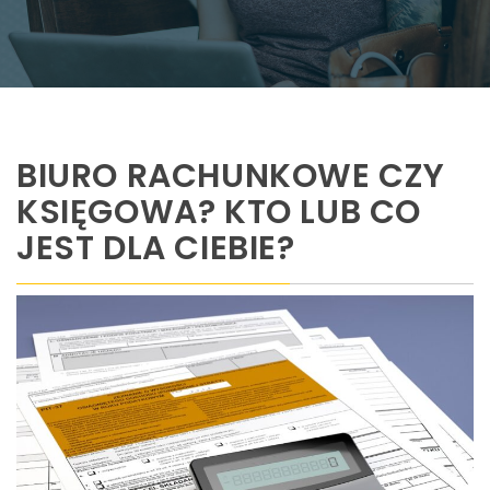
BIURO RACHUNKOWE CZY
KSIĘGOWA? KTO LUB CO
JEST DLA CIEBIE?