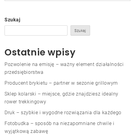
Szukaj
Szukaj
Ostatnie wpisy
Pozwolenie na emisję – ważny element działalności
przedsiębiorstwa
Producent brykietu – partner w sezonie grillowym
Sklep kolarski – miejsce, gdzie znajdziesz idealny
rower trekkingowy
Druk – szybkie i wygodne rozwiązania dla każdego
Fotobudka – sposób na niezapomniane chwile i
wyjątkową zabawę