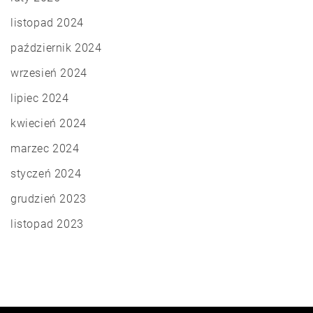
listopad 2024
październik 2024
wrzesień 2024
lipiec 2024
kwiecień 2024
marzec 2024
styczeń 2024
grudzień 2023
listopad 2023