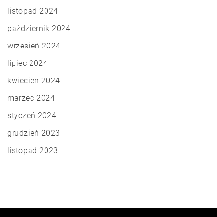
listopad 2024
październik 2024
wrzesień 2024
lipiec 2024
kwiecień 2024
marzec 2024
styczeń 2024
grudzień 2023
listopad 2023