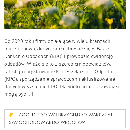
Od 2020 roku firmy działające w wielu branżach
muszą obowiązkowo zarejestrować się w Bazie
Danych o Odpadach (BDO) i prowadzić ewidencję
odpadów. Wiąże się to z szeregiem obowiązków,
takich jak wystawianie Kart Przekazania Odpadu
(KPO), sporządzanie sprawozdań i aktualizowanie
danych w systemie BDO. Dla wielu firm te obowiązki
mogą być […]
TAGGED
BDO WAŁBRZYCH
,
BDO WARSZTAT
SAMOCHODOWY
,
BDO WROCŁAW