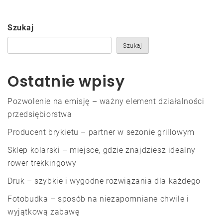
Szukaj
Szukaj
Ostatnie wpisy
Pozwolenie na emisję – ważny element działalności
przedsiębiorstwa
Producent brykietu – partner w sezonie grillowym
Sklep kolarski – miejsce, gdzie znajdziesz idealny
rower trekkingowy
Druk – szybkie i wygodne rozwiązania dla każdego
Fotobudka – sposób na niezapomniane chwile i
wyjątkową zabawę