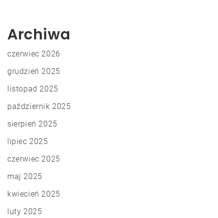
Archiwa
czerwiec 2026
grudzień 2025
listopad 2025
październik 2025
sierpień 2025
lipiec 2025
czerwiec 2025
maj 2025
kwiecień 2025
luty 2025