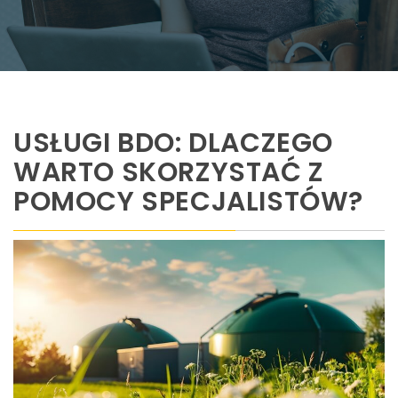
USŁUGI BDO: DLACZEGO
WARTO SKORZYSTAĆ Z
POMOCY SPECJALISTÓW?