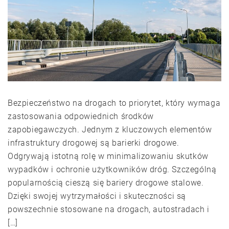
Bezpieczeństwo na drogach to priorytet, który wymaga
zastosowania odpowiednich środków
zapobiegawczych. Jednym z kluczowych elementów
infrastruktury drogowej są barierki drogowe.
Odgrywają istotną rolę w minimalizowaniu skutków
wypadków i ochronie użytkowników dróg. Szczególną
popularnością cieszą się bariery drogowe stalowe.
Dzięki swojej wytrzymałości i skuteczności są
powszechnie stosowane na drogach, autostradach i
[…]