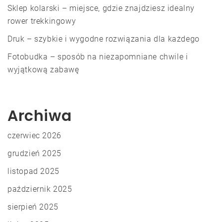
Sklep kolarski – miejsce, gdzie znajdziesz idealny
rower trekkingowy
Druk – szybkie i wygodne rozwiązania dla każdego
Fotobudka – sposób na niezapomniane chwile i
wyjątkową zabawę
Archiwa
czerwiec 2026
grudzień 2025
listopad 2025
październik 2025
sierpień 2025