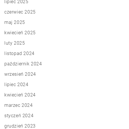
lipiec 2025
czerwiec 2025
maj 2025
kwiecień 2025
luty 2025
listopad 2024
październik 2024
wrzesień 2024
lipiec 2024
kwiecień 2024
marzec 2024
styczeń 2024
grudzień 2023