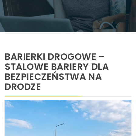
BARIERKI DROGOWE –
STALOWE BARIERY DLA
BEZPIECZEŃSTWA NA
DRODZE