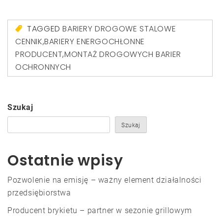
TAGGED
BARIERY DROGOWE STALOWE
CENNIK
,
BARIERY ENERGOCHŁONNE
PRODUCENT
,
MONTAŻ DROGOWYCH BARIER
OCHRONNYCH
Szukaj
Szukaj
Ostatnie wpisy
Pozwolenie na emisję – ważny element działalności
przedsiębiorstwa
Producent brykietu – partner w sezonie grillowym