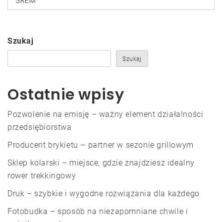
ŚREM
Szukaj
Szukaj
Ostatnie wpisy
Pozwolenie na emisję – ważny element działalności
przedsiębiorstwa
Producent brykietu – partner w sezonie grillowym
Sklep kolarski – miejsce, gdzie znajdziesz idealny
rower trekkingowy
Druk – szybkie i wygodne rozwiązania dla każdego
Fotobudka – sposób na niezapomniane chwile i