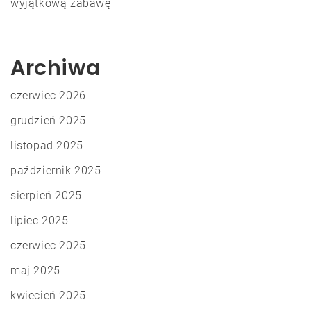
wyjątkową zabawę
Archiwa
czerwiec 2026
grudzień 2025
listopad 2025
październik 2025
sierpień 2025
lipiec 2025
czerwiec 2025
maj 2025
kwiecień 2025