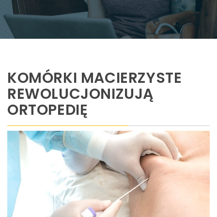
KOMÓRKI MACIERZYSTE
REWOLUCJONIZUJĄ
ORTOPEDIĘ