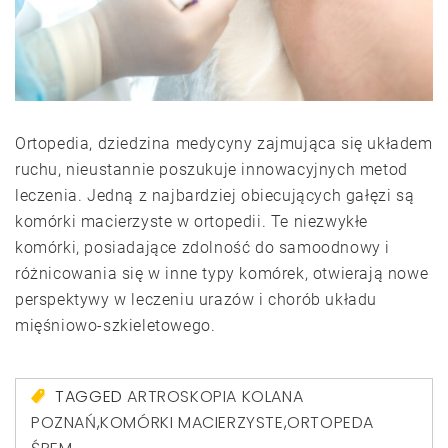
Ortopedia, dziedzina medycyny zajmująca się układem
ruchu, nieustannie poszukuje innowacyjnych metod
leczenia. Jedną z najbardziej obiecujących gałęzi są
komórki macierzyste w ortopedii. Te niezwykłe
komórki, posiadające zdolność do samoodnowy i
różnicowania się w inne typy komórek, otwierają nowe
perspektywy w leczeniu urazów i chorób układu
mięśniowo-szkieletowego.
TAGGED
ARTROSKOPIA KOLANA
POZNAŃ
,
KOMÓRKI MACIERZYSTE
,
ORTOPEDA