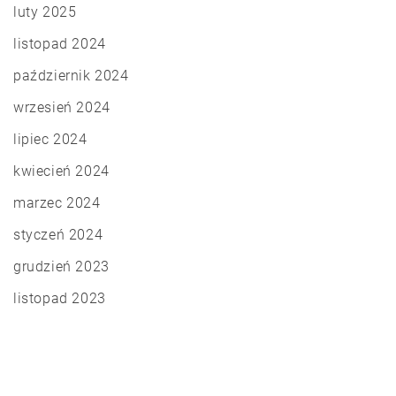
luty 2025
listopad 2024
październik 2024
wrzesień 2024
lipiec 2024
kwiecień 2024
marzec 2024
styczeń 2024
grudzień 2023
listopad 2023