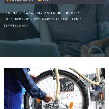
STRONA GŁÓWNA
BEZ KATEGORII
ROWERY
HOLENDERSKIE – CZY WARTO JE REGULARNIE
SERWISOWAĆ?