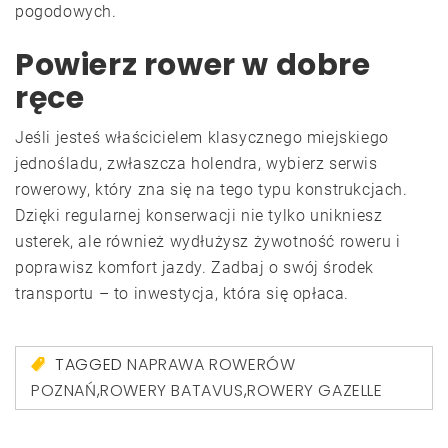
pogodowych.
Powierz rower w dobre
ręce
Jeśli jesteś właścicielem klasycznego miejskiego
jednośladu, zwłaszcza holendra, wybierz serwis
rowerowy, który zna się na tego typu konstrukcjach.
Dzięki regularnej konserwacji nie tylko unikniesz
usterek, ale również wydłużysz żywotność roweru i
poprawisz komfort jazdy. Zadbaj o swój środek
transportu – to inwestycja, która się opłaca.
TAGGED
NAPRAWA ROWERÓW
POZNAŃ
,
ROWERY BATAVUS
,
ROWERY GAZELLE