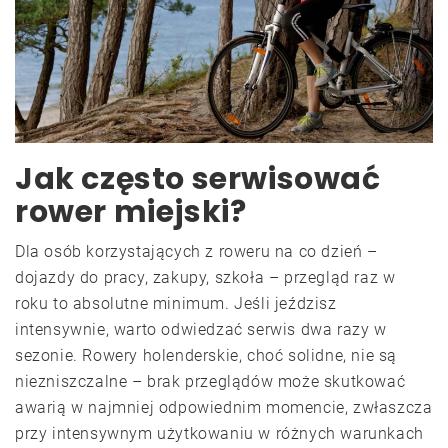
Jak często serwisować
rower miejski?
Dla osób korzystających z roweru na co dzień –
dojazdy do pracy, zakupy, szkoła – przegląd raz w
roku to absolutne minimum. Jeśli jeździsz
intensywnie, warto odwiedzać serwis dwa razy w
sezonie. Rowery holenderskie, choć solidne, nie są
niezniszczalne – brak przeglądów może skutkować
awarią w najmniej odpowiednim momencie, zwłaszcza
przy intensywnym użytkowaniu w różnych warunkach