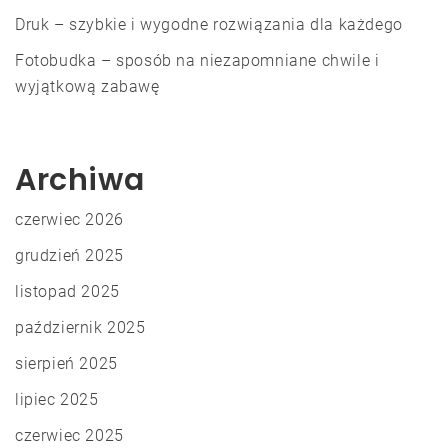
Druk – szybkie i wygodne rozwiązania dla każdego
Fotobudka – sposób na niezapomniane chwile i
wyjątkową zabawę
Archiwa
czerwiec 2026
grudzień 2025
listopad 2025
październik 2025
sierpień 2025
lipiec 2025
czerwiec 2025