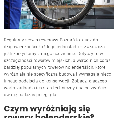
Regularny serwis rowerowy Poznań to klucz do
długowieczności każdego jednośladu – zwłaszcza
jeśli korzystamy z niego codziennie. Dotyczy to w
szczególności rowerów miejskich, a wśród nich coraz
bardziej popularnych rowerów holenderskich, które
wyróżniają się specyficzną budową i wymagają nieco
innego podejścia do konserwacji. Zobacz, dlaczego
warto zadbać o ich stan techniczny i na co zwrócić
uwagę podczas przeglądu.
Czym wyróżniają się
rowery holenderskie?