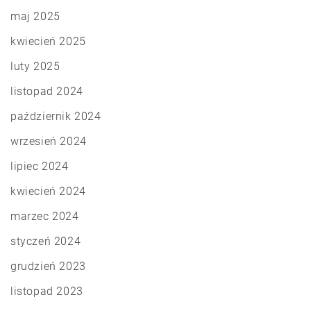
maj 2025
kwiecień 2025
luty 2025
listopad 2024
październik 2024
wrzesień 2024
lipiec 2024
kwiecień 2024
marzec 2024
styczeń 2024
grudzień 2023
listopad 2023