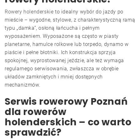
Rowery holenderskie
to idealny wybór do jazdy po
mieście – wygodne, stylowe, z charakterystyczną ramą
typu „damka”, osłoną łańcucha i pełnym
wyposażeniem. Wyposażone są często w piasty
planetarne, hamulce rolkowe lub torpedo, dynamo w
piaście i pełne błotniki. Ich konstrukcja sprzyja
spokojnej, wyprostowanej jeździe, ale też wymaga
regularnego serwisowania, zwłaszcza w obrębie
układów zamkniętych i mniej dostępnych
mechanizmów.
Serwis rowerowy Poznań
dla rowerów
holenderskich – co warto
sprawdzić?