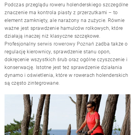
Podczas przeglądu roweru holenderskiego szczególne
znaczenie ma kontrola piasty z przerzutkami – to
element zamknięty, ale narażony na zużycie. Równie
ważne jest sprawdzenie hamulców rolkowych, które
działają inaczej niż klasyczne szczękowe.
Profesjonalny
serwis rowerowy Poznań
zadba także o
regulację kierownicy, sprawdzenie stanu opon,
dokręcenie wszystkich śrub oraz ogólne czyszczenie i
konserwację. Istotne jest też sprawdzenie działania
dynamo i oświetlenia, które w rowerach holenderskich
są często zintegrowane.