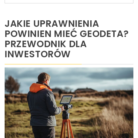
JAKIE UPRAWNIENIA
POWINIEN MIEĆ GEODETA?
PRZEWODNIK DLA
INWESTORÓW