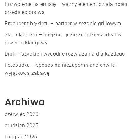
Pozwolenie na emisję – ważny element działalności
przedsiębiorstwa
Producent brykietu – partner w sezonie grillowym
Sklep kolarski – miejsce, gdzie znajdziesz idealny
rower trekkingowy
Druk – szybkie i wygodne rozwiązania dla każdego
Fotobudka – sposób na niezapomniane chwile i
wyjątkową zabawę
Archiwa
czerwiec 2026
grudzień 2025
listopad 2025