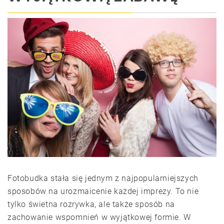
Fotobudka stała się jednym z najpopularniejszych
sposobów na urozmaicenie każdej imprezy. To nie
tylko świetna rozrywka, ale także sposób na
zachowanie wspomnień w wyjątkowej formie. W