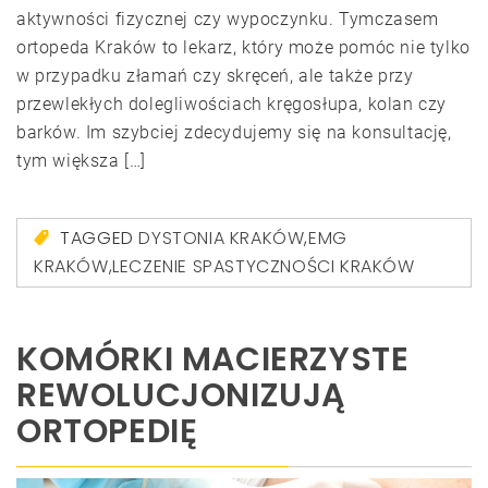
aktywności fizycznej czy wypoczynku. Tymczasem
ortopeda Kraków to lekarz, który może pomóc nie tylko
w przypadku złamań czy skręceń, ale także przy
przewlekłych dolegliwościach kręgosłupa, kolan czy
barków. Im szybciej zdecydujemy się na konsultację,
tym większa […]
TAGGED
DYSTONIA KRAKÓW
,
EMG
KRAKÓW
,
LECZENIE SPASTYCZNOŚCI KRAKÓW
KOMÓRKI MACIERZYSTE
REWOLUCJONIZUJĄ
ORTOPEDIĘ