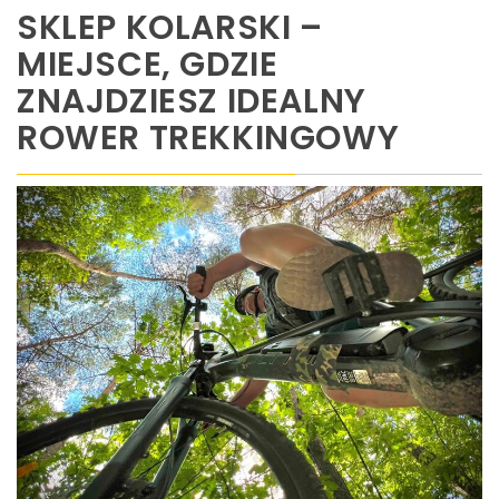
SKLEP KOLARSKI –
MIEJSCE, GDZIE
ZNAJDZIESZ IDEALNY
ROWER TREKKINGOWY