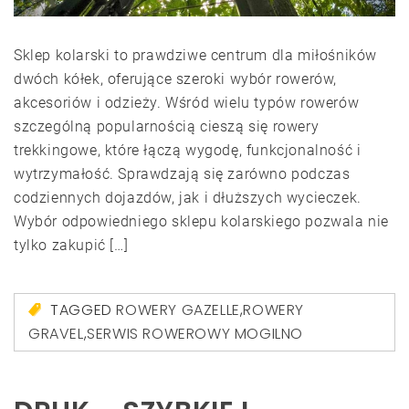
Sklep kolarski to prawdziwe centrum dla miłośników
dwóch kółek, oferujące szeroki wybór rowerów,
akcesoriów i odzieży. Wśród wielu typów rowerów
szczególną popularnością cieszą się rowery
trekkingowe, które łączą wygodę, funkcjonalność i
wytrzymałość. Sprawdzają się zarówno podczas
codziennych dojazdów, jak i dłuższych wycieczek.
Wybór odpowiedniego sklepu kolarskiego pozwala nie
tylko zakupić […]
TAGGED
ROWERY GAZELLE
,
ROWERY
GRAVEL
,
SERWIS ROWEROWY MOGILNO