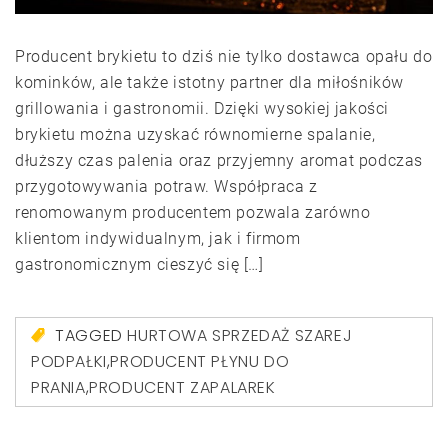
Producent brykietu to dziś nie tylko dostawca opału do
kominków, ale także istotny partner dla miłośników
grillowania i gastronomii. Dzięki wysokiej jakości
brykietu można uzyskać równomierne spalanie,
dłuższy czas palenia oraz przyjemny aromat podczas
przygotowywania potraw. Współpraca z
renomowanym producentem pozwala zarówno
klientom indywidualnym, jak i firmom
gastronomicznym cieszyć się […]
TAGGED
HURTOWA SPRZEDAŻ SZAREJ
PODPAŁKI
,
PRODUCENT PŁYNU DO
PRANIA
,
PRODUCENT ZAPALAREK