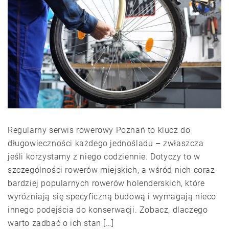
Regularny serwis rowerowy Poznań to klucz do
długowieczności każdego jednośladu – zwłaszcza
jeśli korzystamy z niego codziennie. Dotyczy to w
szczególności rowerów miejskich, a wśród nich coraz
bardziej popularnych rowerów holenderskich, które
wyróżniają się specyficzną budową i wymagają nieco
innego podejścia do konserwacji. Zobacz, dlaczego
warto zadbać o ich stan […]