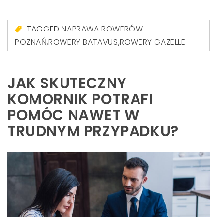
TAGGED
NAPRAWA ROWERÓW
POZNAŃ
,
ROWERY BATAVUS
,
ROWERY GAZELLE
JAK SKUTECZNY
KOMORNIK POTRAFI
POMÓC NAWET W
TRUDNYM PRZYPADKU?