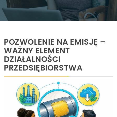
POZWOLENIE NA EMISJĘ –
WAŻNY ELEMENT
DZIAŁALNOŚCI
PRZEDSIĘBIORSTWA