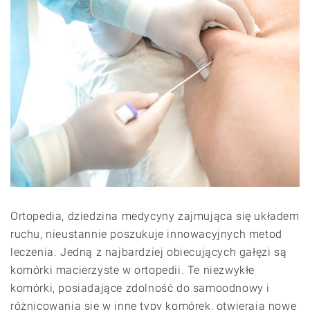
Ortopedia, dziedzina medycyny zajmująca się układem
ruchu, nieustannie poszukuje innowacyjnych metod
leczenia. Jedną z najbardziej obiecujących gałęzi są
komórki macierzyste w ortopedii. Te niezwykłe
komórki, posiadające zdolność do samoodnowy i
różnicowania się w inne typy komórek, otwierają nowe