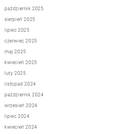
październik 2025
sierpień 2025
lipiec 2025
czerwiec 2025
maj 2025
kwiecień 2025
luty 2025
listopad 2024
październik 2024
wrzesień 2024
lipiec 2024
kwiecień 2024