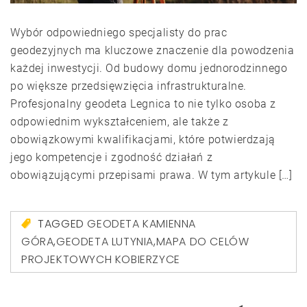
Wybór odpowiedniego specjalisty do prac
geodezyjnych ma kluczowe znaczenie dla powodzenia
każdej inwestycji. Od budowy domu jednorodzinnego
po większe przedsięwzięcia infrastrukturalne.
Profesjonalny geodeta Legnica to nie tylko osoba z
odpowiednim wykształceniem, ale także z
obowiązkowymi kwalifikacjami, które potwierdzają
jego kompetencje i zgodność działań z
obowiązującymi przepisami prawa. W tym artykule […]
TAGGED
GEODETA KAMIENNA
GÓRA
,
GEODETA LUTYNIA
,
MAPA DO CELÓW
PROJEKTOWYCH KOBIERZYCE