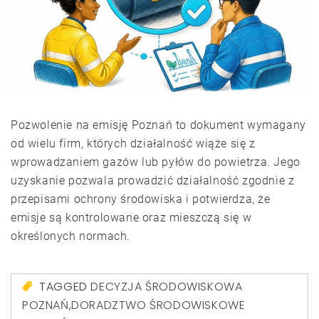
Pozwolenie na emisję Poznań to dokument wymagany
od wielu firm, których działalność wiąże się z
wprowadzaniem gazów lub pyłów do powietrza. Jego
uzyskanie pozwala prowadzić działalność zgodnie z
przepisami ochrony środowiska i potwierdza, że
emisje są kontrolowane oraz mieszczą się w
określonych normach.
TAGGED
DECYZJA ŚRODOWISKOWA
POZNAŃ
,
DORADZTWO ŚRODOWISKOWE